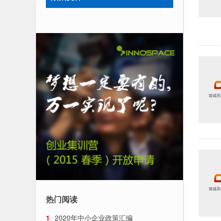
热门阅读
1
2020年中小企业政策汇编