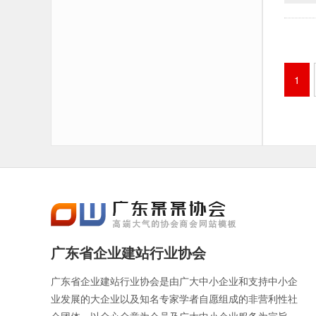
1
广东省企业建站行业协会
广东省企业建站行业协会是由广大中小企业和支持中小企
业发展的大企业以及知名专家学者自愿组成的非营利性社