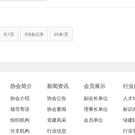
共1页
共8条记录
20条/页
协会简介
新闻资讯
会员展示
行业
协会介绍
协会公告
副会长单位
人才
领导寄语
协会要闻
理事长单位
标识
组织机构
党建风采
会员单位
绿建
分支机构
行业信息
行业