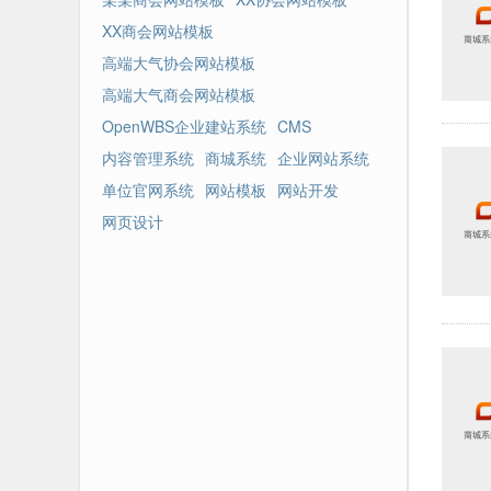
XX商会网站模板
高端大气协会网站模板
高端大气商会网站模板
OpenWBS企业建站系统
CMS
内容管理系统
商城系统
企业网站系统
单位官网系统
网站模板
网站开发
网页设计