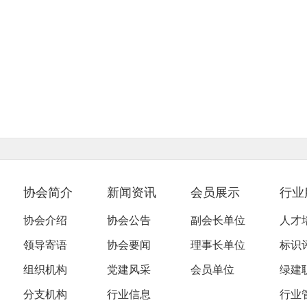
协会简介
新闻资讯
会员展示
行业
协会介绍
协会公告
副会长单位
人才
领导寄语
协会要闻
理事长单位
标识
组织机构
党建风采
会员单位
绿建
分支机构
行业信息
行业