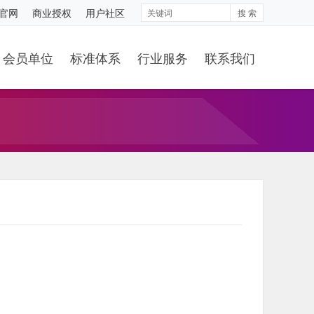
S官网
商业授权
用户社区
搜 索
会员单位
标准体系
行业服务
联系我们