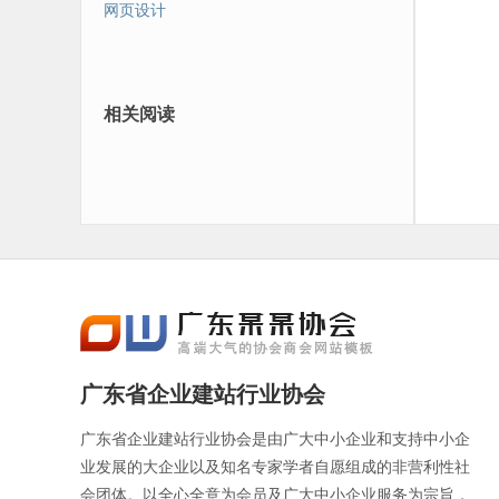
网页设计
相关阅读
广东省企业建站行业协会
广东省企业建站行业协会是由广大中小企业和支持中小企
业发展的大企业以及知名专家学者自愿组成的非营利性社
会团体。以全心全意为会员及广大中小企业服务为宗旨，