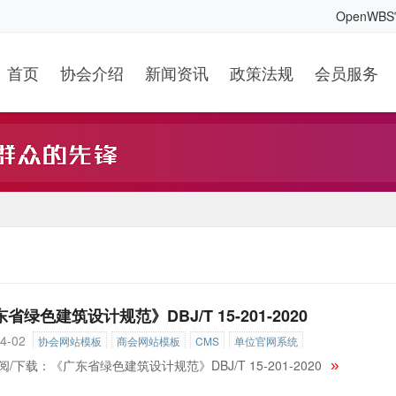
OpenWB
首页
协会介绍
新闻资讯
政策法规
会员服务
省绿色建筑设计规范》DBJ/T 15-201-2020
4-02
协会网站模板
商会网站模板
CMS
单位官网系统
/下载：《广东省绿色建筑设计规范》DBJ/T 15-201-2020
»