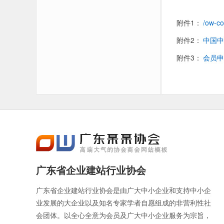
附件1：
/ow-
附件2：
中国中
附件3：
会员申
广东省企业建站行业协会
广东省企业建站行业协会是由广大中小企业和支持中小企
业发展的大企业以及知名专家学者自愿组成的非营利性社
会团体。以全心全意为会员及广大中小企业服务为宗旨，