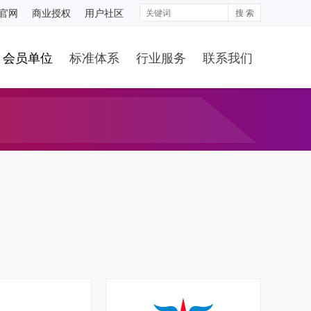
S官网
商业授权
用户社区
搜 索
会员单位
标准体系
行业服务
联系我们