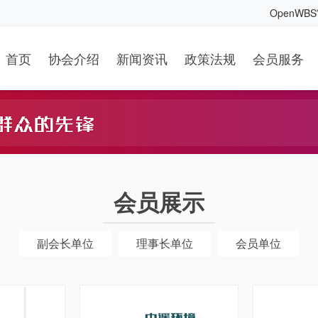
OpenWB
首页
协会介绍
新闻资讯
政策法规
会员服务
会员展示
副会长单位
理事长单位
会员单位