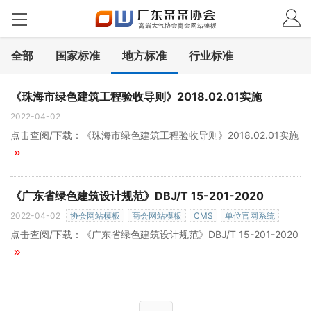
全部
国家标准
地方标准
行业标准
《珠海市绿色建筑工程验收导则》2018.02.01实施
2022-04-02
点击查阅/下载：《珠海市绿色建筑工程验收导则》2018.02.01实施
»
《广东省绿色建筑设计规范》DBJ/T 15-201-2020
2022-04-02
协会网站模板
商会网站模板
CMS
单位官网系统
点击查阅/下载：《广东省绿色建筑设计规范》DBJ/T 15-201-2020
»