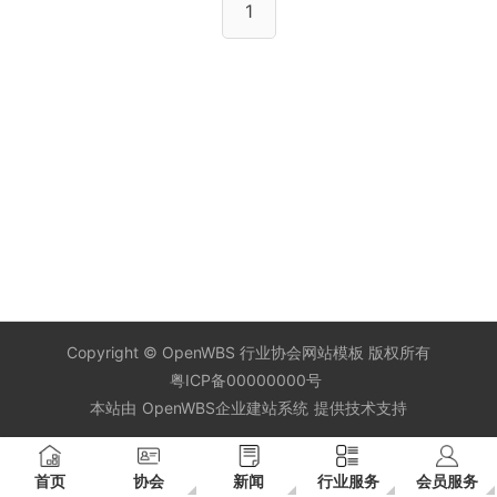
1
Copyright ©
OpenWBS 行业协会网站模板
版权所有
粤ICP备00000000号
本站由
OpenWBS企业建站系统
提供技术支持
首页
协会
新闻
行业服务
会员服务