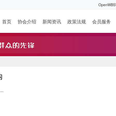
OpenWB
首页
协会介绍
新闻资讯
政策法规
会员服务
构
..