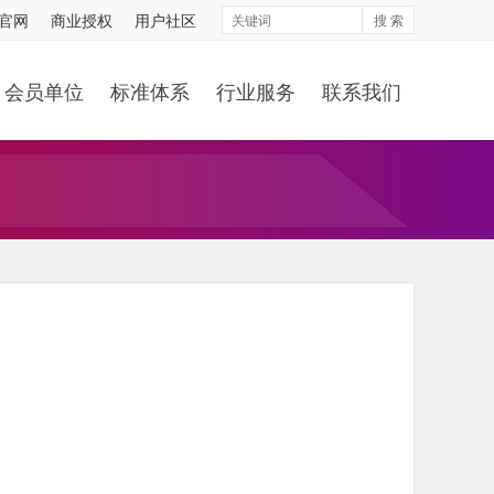
S官网
商业授权
用户社区
搜 索
会员单位
标准体系
行业服务
联系我们