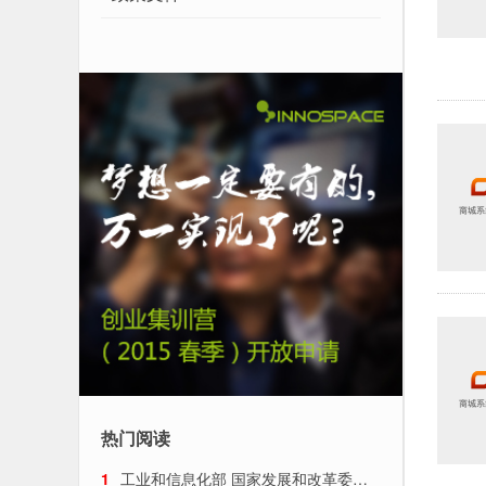
热门阅读
1
工业和信息化部 国家发展和改革委员