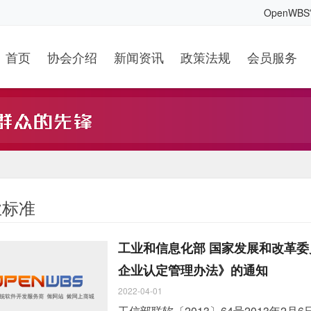
OpenWB
首页
协会介绍
新闻资讯
政策法规
会员服务
业标准
工业和信息化部 国家发展和改革委
企业认定管理办法》的通知
2022-04-01
工信部联软〔2013〕64号2013年