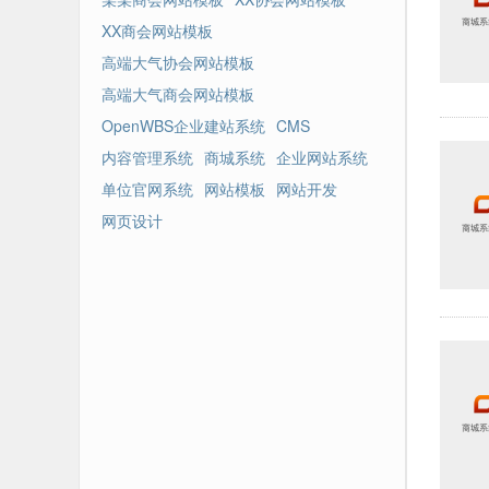
XX商会网站模板
高端大气协会网站模板
高端大气商会网站模板
OpenWBS企业建站系统
CMS
内容管理系统
商城系统
企业网站系统
单位官网系统
网站模板
网站开发
网页设计