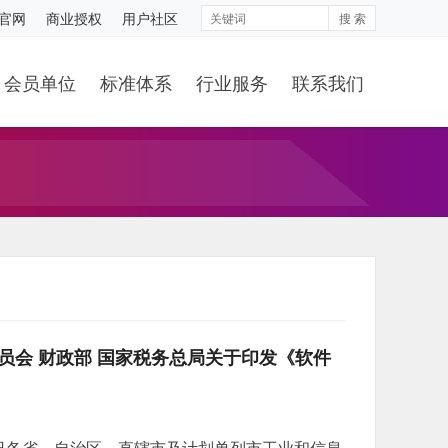
S官网
商业授权
用户社区
搜 索
会员单位
标准体系
行业服务
联系我们
员会 财政部 国家税务总局关于印发《软件
2月6日各省、自治区、直辖市及计划单列市工业和信息