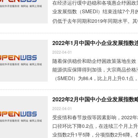
在经济运行缓中趋稳和各项惠企纾困政
业发展指数（SMEDI）结束连续7个月的
仍低于去年同期和2019年同期水平。其
2022年1月中国中小企业发展指数
2022-04-01
随着保供稳价和助企纾困政策落地生效
能源供应保障得到加强，大宗商品价格
（SMEDI）为86.4，比上月上升0.
期水平。
»
2022年2月中国中小企业发展指数
2022-04-01
受疫情和春节放假等因素影响，2022年2
口径环比下降0.2点，在连续三个月上
业指数2升1平5降，分项指数2升6降