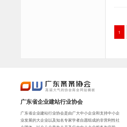
1
广东省企业建站行业协会
广东省企业建站行业协会是由广大中小企业和支持中小企
业发展的大企业以及知名专家学者自愿组成的非营利性社