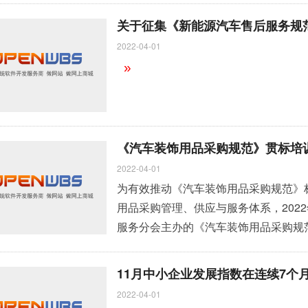
教授，博士生导师魏中宝；北京信息科
关于征集《新能源汽车售后服务规
董事，现任合肥学院智能制造工程系教
2022-04-01
计量研究
»
»
《汽车装饰用品采购规范》贯标培
2022-04-01
为有效推动《汽车装饰用品采购规范》
用品采购管理、供应与服务体系，202
服务分会主办的《汽车装饰用品采购规
召开。
»
11月中小企业发展指数在连续7个
2022-04-01