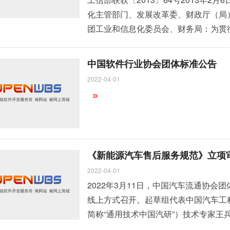
化主管部门、发展改革委、财政厅（局
团工业和信息化委员会、财务局：为贯
集成电路产业发展若干政策的通知》（国发
我国软件产业发展，特制定《软件企业
中国软件行业协会团体标准公告
行。 特此通知。 &
»
2022-04-01
»
《新能源汽车售后服务规范》立项
2022-04-01
2022年3月11日，中国汽车流通协
线上方式召开。起草组代表中国汽车工
简称“通用技术中国汽研”）技术专家
国汽车流通协会副秘书长王都出席会议