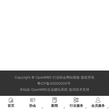
Copyright ©
OpenWBS 行业协会网站模板
版权所有
粤ICP备00000000号
本站由
OpenWBS企业建站系统
提供技术支持
首页
协会
新闻
行业服务
会员服务