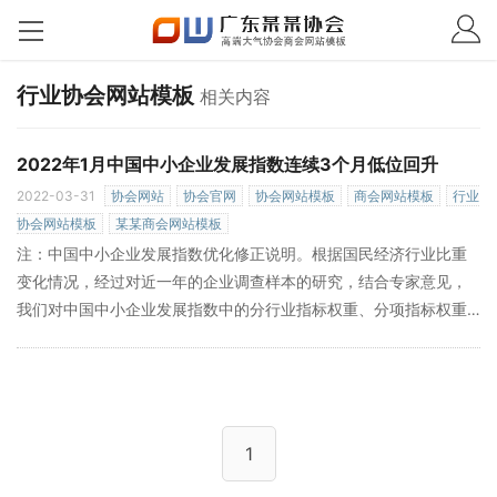
行业协会网站模板
相关内容
2022年1月中国中小企业发展指数连续3个月低位回升
2022-03-31
协会网站
协会官网
协会网站模板
商会网站模板
行业
协会网站模板
某某商会网站模板
注：中国中小企业发展指数优化修正说明。根据国民经济行业比重
变化情况，经过对近一年的企业调查样本的研究，结合专家意见，
我们对中国中小企业发展指数中的分行业指标权重、分项指标权重
及其细项指标的权重进行了调整和优化。同时，调整了成本指数的
»
变化方向，使得成本指数与成本同向变化。
1