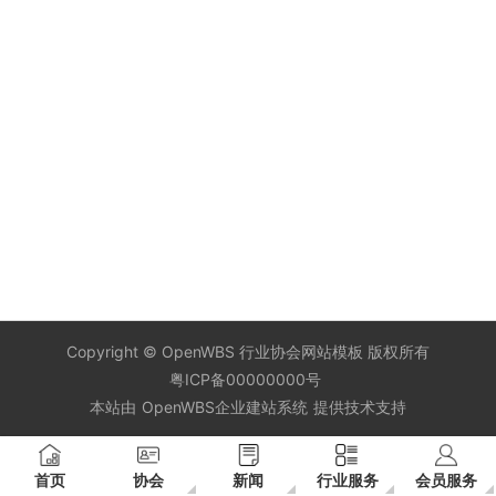
Copyright ©
OpenWBS 行业协会网站模板
版权所有
粤ICP备00000000号
本站由
OpenWBS企业建站系统
提供技术支持
首页
协会
新闻
行业服务
会员服务