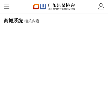
商城系统
相关内容